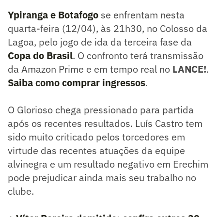
Ypiranga e Botafogo
se enfrentam nesta
quarta-feira (12/04), às 21h30, no Colosso da
Lagoa, pelo jogo de ida da terceira fase da
Copa do Brasil
. O confronto terá transmissão
da Amazon Prime e em tempo real no
LANCE!
.
Saiba como comprar ingressos
.
O Glorioso chega pressionado para partida
após os recentes resultados. Luís Castro tem
sido muito criticado pelos torcedores em
virtude das recentes atuações da equipe
alvinegra e um resultado negativo em Erechim
pode prejudicar ainda mais seu trabalho no
clube.