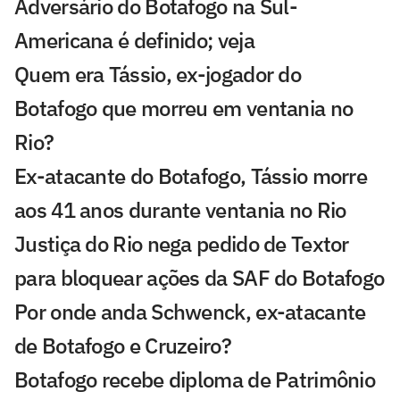
Adversário do Botafogo na Sul-
Americana é definido; veja
Quem era Tássio, ex-jogador do
Botafogo que morreu em ventania no
Rio?
Ex-atacante do Botafogo, Tássio morre
aos 41 anos durante ventania no Rio
Justiça do Rio nega pedido de Textor
para bloquear ações da SAF do Botafogo
Por onde anda Schwenck, ex-atacante
de Botafogo e Cruzeiro?
Botafogo recebe diploma de Patrimônio