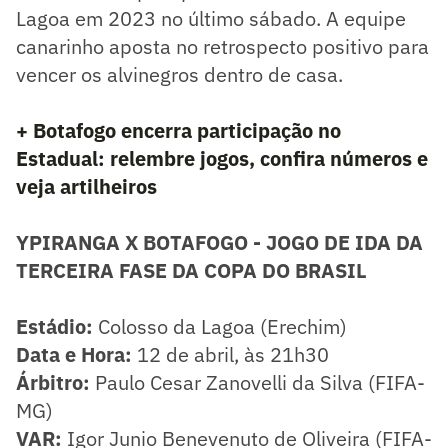
Lagoa em 2023 no último sábado. A equipe
canarinho aposta no retrospecto positivo para
vencer os alvinegros dentro de casa.
+ Botafogo encerra participação no
Estadual: relembre jogos, confira números e
veja artilheiros
YPIRANGA X BOTAFOGO - JOGO DE IDA DA
TERCEIRA FASE DA COPA DO BRASIL
Estádio:
Colosso da Lagoa (Erechim)
​Data e Hora:
12 de abril, às 21h30
Árbitro:
Paulo Cesar Zanovelli da Silva (FIFA-
MG)
VAR:
Igor Junio Benevenuto de Oliveira (FIFA-