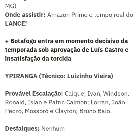
MG)
Onde assistir:
Amazon Prime e tempo real do
LANCE!
+ Botafogo entra em momento decisivo da
temporada sob aprovação de Luís Castro e
insatisfação da torcida
YPIRANGA (Técnico: Luizinho Vieira)
Provável Escalação:
Caique; Ivan, Windson,
Ronald, Islan e Patric Calmon; Lorran, João
Pedro, Mossoró e Clayton; Bruno Baio.
Desfalques:
Nenhum