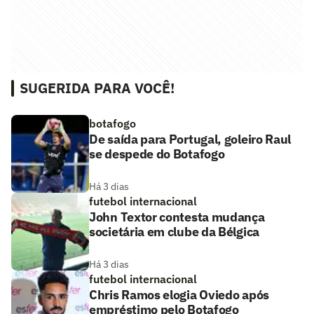
SUGERIDA PARA VOCÊ!
botafogo
De saída para Portugal, goleiro Raul
se despede do Botafogo
Há 3 dias
futebol internacional
John Textor contesta mudança
societária em clube da Bélgica
Há 3 dias
futebol internacional
Chris Ramos elogia Oviedo após
empréstimo pelo Botafogo