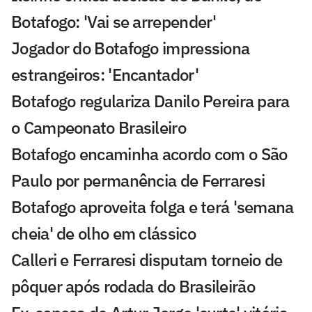
Botafogo: 'Vai se arrepender'
Jogador do Botafogo impressiona
estrangeiros: 'Encantador'
Botafogo regulariza Danilo Pereira para
o Campeonato Brasileiro
Botafogo encaminha acordo com o São
Paulo por permanência de Ferraresi
Botafogo aproveita folga e terá 'semana
cheia' de olho em clássico
Calleri e Ferraresi disputam torneio de
pôquer após rodada do Brasileirão