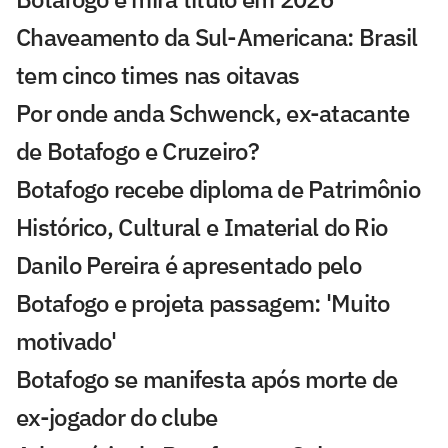
Chaveamento da Sul-Americana: Brasil
tem cinco times nas oitavas
Por onde anda Schwenck, ex-atacante
de Botafogo e Cruzeiro?
Botafogo recebe diploma de Patrimônio
Histórico, Cultural e Imaterial do Rio
Danilo Pereira é apresentado pelo
Botafogo e projeta passagem: 'Muito
motivado'
Botafogo se manifesta após morte de
ex-jogador do clube