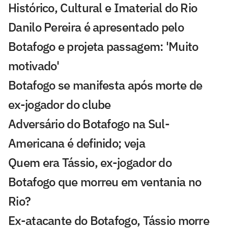
Histórico, Cultural e Imaterial do Rio
Danilo Pereira é apresentado pelo
Botafogo e projeta passagem: 'Muito
motivado'
Botafogo se manifesta após morte de
ex-jogador do clube
Adversário do Botafogo na Sul-
Americana é definido; veja
Quem era Tássio, ex-jogador do
Botafogo que morreu em ventania no
Rio?
Ex-atacante do Botafogo, Tássio morre