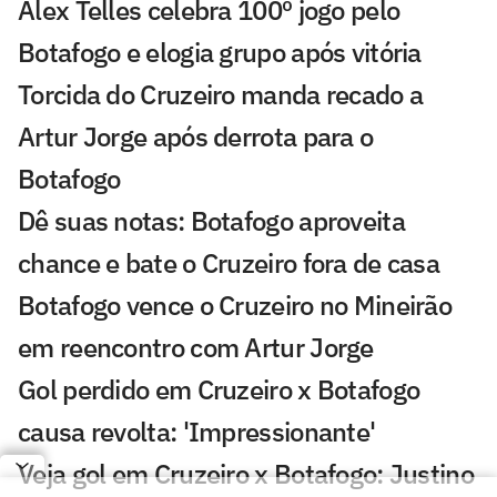
Alex Telles celebra 100º jogo pelo
Botafogo e elogia grupo após vitória
Torcida do Cruzeiro manda recado a
Artur Jorge após derrota para o
Botafogo
Dê suas notas: Botafogo aproveita
chance e bate o Cruzeiro fora de casa
Botafogo vence o Cruzeiro no Mineirão
em reencontro com Artur Jorge
Gol perdido em Cruzeiro x Botafogo
causa revolta: 'Impressionante'
Veja gol em Cruzeiro x Botafogo: Justino