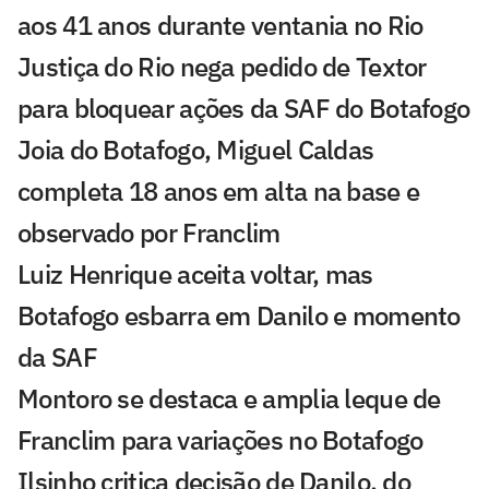
aos 41 anos durante ventania no Rio
Justiça do Rio nega pedido de Textor
para bloquear ações da SAF do Botafogo
Joia do Botafogo, Miguel Caldas
completa 18 anos em alta na base e
observado por Franclim
Luiz Henrique aceita voltar, mas
Botafogo esbarra em Danilo e momento
da SAF
Montoro se destaca e amplia leque de
Franclim para variações no Botafogo
Ilsinho critica decisão de Danilo, do